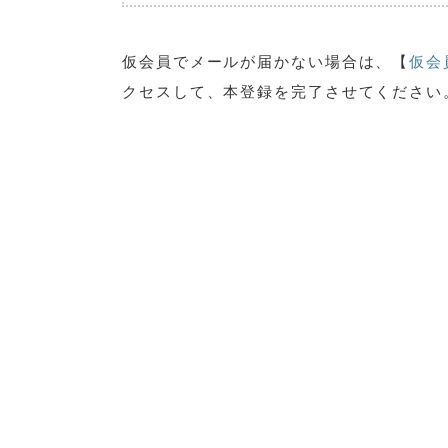
仮会員でメールが届かない場合は、【
仮会
クセスして、本登録を完了させてください