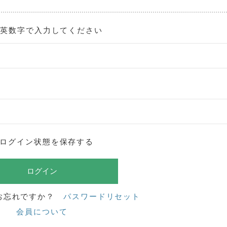
角英数字で入力してください
ログイン状態を保存する
お忘れですか？
パスワードリセット
会員について