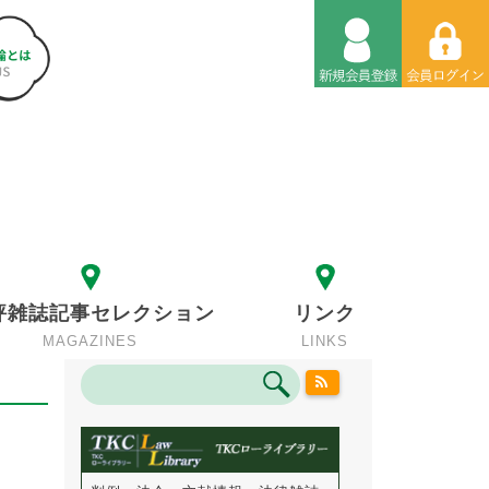
評雑誌記事セレクション
リンク
MAGAZINES
LINKS