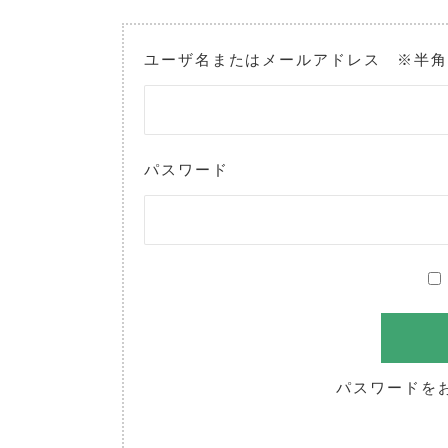
ユーザ名またはメールアドレス ※半
パスワード
パスワードを