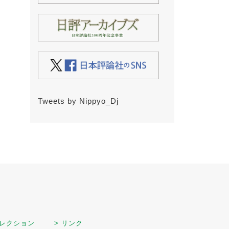
Tweets by Nippyo_Dj
セレクション
> リンク