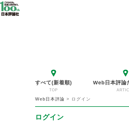
すべて(新着順)
Web日本評論
TOP
ARTI
Web日本評論
>
ログイン
ログイン