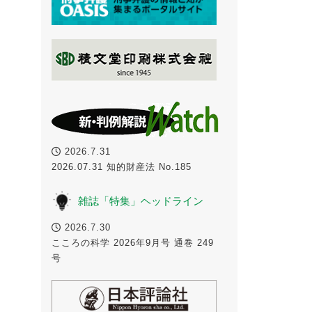
2026.7.31
2026.07.31 知的財産法 No.185
雑誌「特集」ヘッドライン
2026.7.30
こころの科学 2026年9月号 通巻 249
号