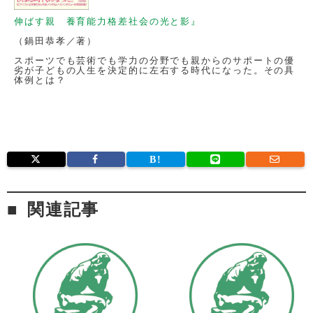
伸ばす親 養育能力格差社会の光と影』
（鍋田恭孝／著）
スポーツでも芸術でも学力の分野でも親からのサポートの優
劣が子どもの人生を決定的に左右する時代になった。その具
体例とは？
関連記事