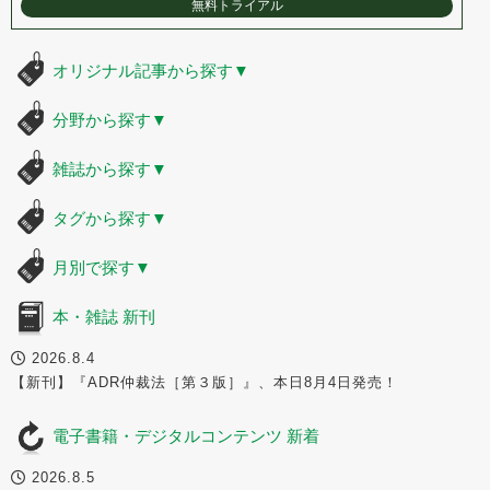
無料トライアル
オリジナル記事から探す
▼
分野から探す
▼
雑誌から探す
▼
タグから探す
▼
月別で探す
▼
本・雑誌 新刊
2026.8.4
【新刊】『ADR仲裁法［第３版］』、本日8月4日発売！
電子書籍・デジタルコンテンツ 新着
2026.8.5