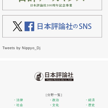
Tweets by Nippyo_Dj
［分野一覧］
・法律
・政治
・経済
・社会
・文化
・歴史