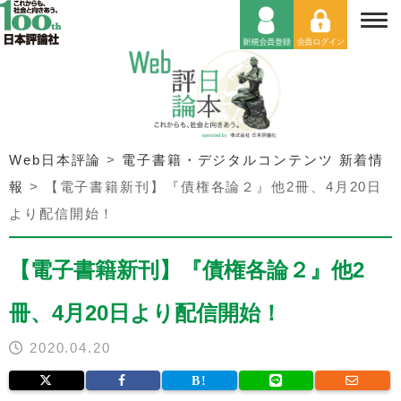
Web日本評論
>
電子書籍・デジタルコンテンツ 新着情
報
>
【電子書籍新刊】『債権各論２』他2冊、4月20日
より配信開始！
【電子書籍新刊】『債権各論２』他2
冊、4月20日より配信開始！
2020.04.20