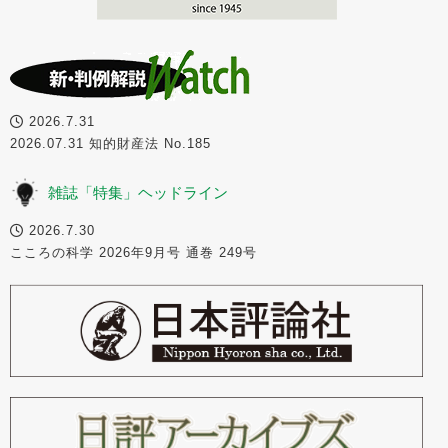
2026.7.31
2026.07.31 知的財産法 No.185
雑誌「特集」ヘッドライン
2026.7.30
こころの科学 2026年9月号 通巻 249号