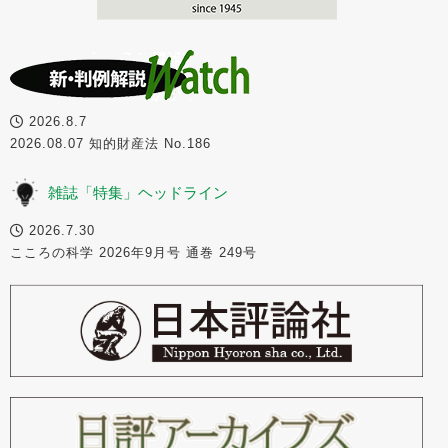
2026.8.7
2026.08.07 知的財産法 No.186
雑誌「特集」ヘッドライン
2026.7.30
こころの科学 2026年9月号 通巻 249号