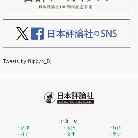
Tweets by Nippyo_Dj
［分野一覧］
・法律
・政治
・経済
・社会
・文化
・歴史