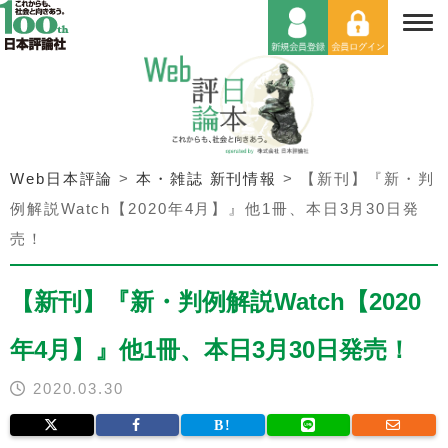
Web日本評論
>
本・雑誌 新刊情報
>
【新刊】『新・判
例解説Watch【2020年4月】』他1冊、本日3月30日発
売！
【新刊】『新・判例解説Watch【2020
年4月】』他1冊、本日3月30日発売！
2020.03.30