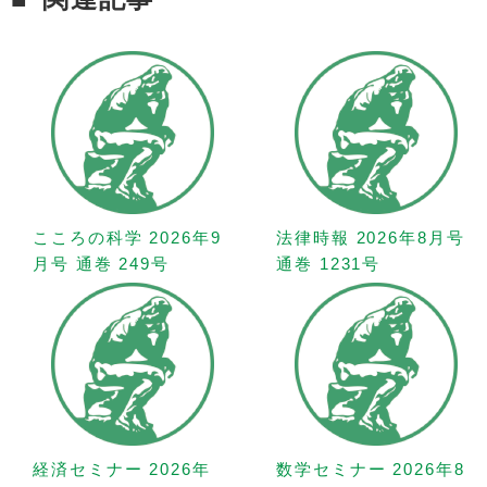
こころの科学 2026年9
法律時報 2026年8月号
月号 通巻 249号
通巻 1231号
経済セミナー 2026年
数学セミナー 2026年8