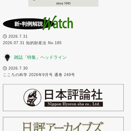
2026.7.31
2026.07.31 知的財産法 No.185
雑誌「特集」ヘッドライン
2026.7.30
こころの科学 2026年9月号 通巻 249号