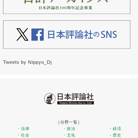
Tweets by Nippyo_Dj
［分野一覧］
・法律
・政治
・経済
・社会
・文化
・歴史