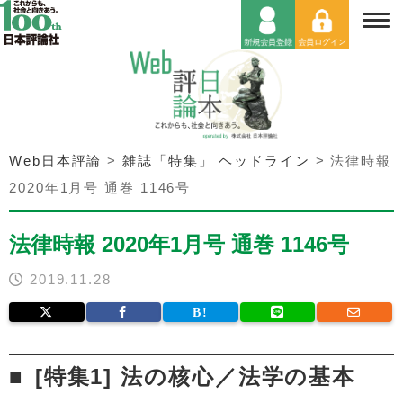
Web日本評論
>
雑誌「特集」 ヘッドライン
>
法律時報
2020年1月号 通巻 1146号
法律時報 2020年1月号 通巻 1146号
2019.11.28
[特集1] 法の核心／法学の基本