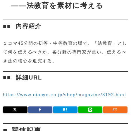
——法教育を素材に考える
内容紹介
１コマ45分間の初等・中等教育の場で、「法教育」とし
て何を伝えるべきか。各分野の専門家が集い、伝えるべ
き法の核心を追究する。
詳細URL
https://www.nippyo.co.jp/shop/magazine/8192.html
関連記事