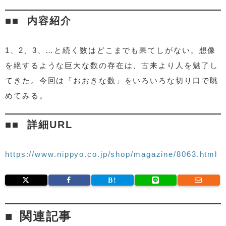
内容紹介
1、2、3、…と続く数はどこまでも果てしがない。想像
を絶するような巨大な数の存在は、古来より人を魅了し
てきた。今回は「おおきな数」をいろいろな切り口で眺
めてみる。
詳細URL
https://www.nippyo.co.jp/shop/magazine/8063.html
関連記事