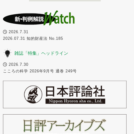
2026.7.31
2026.07.31 知的財産法 No.185
雑誌「特集」ヘッドライン
2026.7.30
こころの科学 2026年9月号 通巻 249号