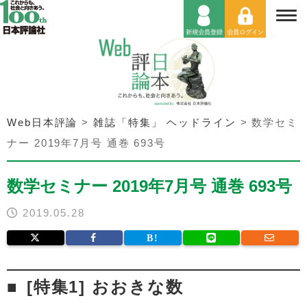
Web日本評論
>
雑誌「特集」 ヘッドライン
>
数学セミ
ナー 2019年7月号 通巻 693号
数学セミナー 2019年7月号 通巻 693号
2019.05.28
[特集1] おおきな数