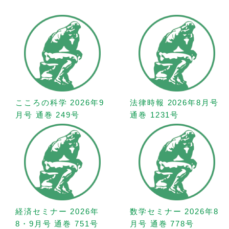
こころの科学 2026年9
法律時報 2026年8月号
月号 通巻 249号
通巻 1231号
経済セミナー 2026年
数学セミナー 2026年8
8・9月号 通巻 751号
月号 通巻 778号