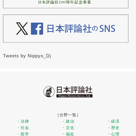
Tweets by Nippyo_Dj
［分野一覧］
・法律
・政治
・経済
・社会
・文化
・歴史
・医学
・福祉
・心理