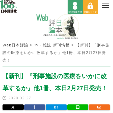
Web日本評論
>
本・雑誌 新刊情報
>
【新刊】『刑事施
設の医療をいかに改革するか』他1冊、本日2月27日発
売！
【新刊】『刑事施設の医療をいかに改
革するか』他1冊、本日2月27日発売！
2020.02.27