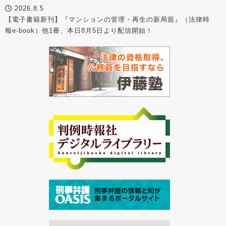
2026.8.5
【電子書籍新刊】『マンションの管理・再生の新局面』（法律時
報e-book）他1冊、本日8月5日より配信開始！