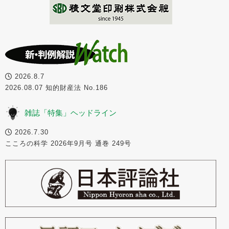
2026.8.7
2026.08.07 知的財産法 No.186
雑誌「特集」ヘッドライン
2026.7.30
こころの科学 2026年9月号 通巻 249号