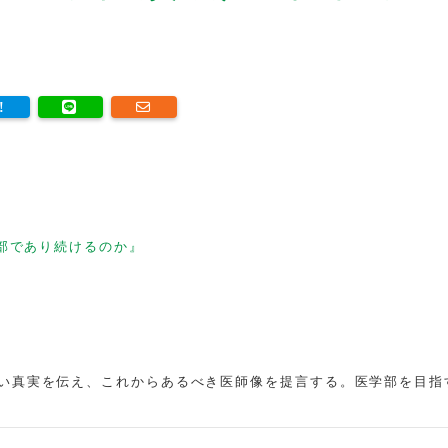
部であり続けるのか』
い真実を伝え、これからあるべき医師像を提言する。医学部を目指