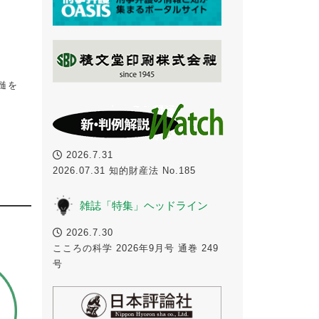
髄を
2026.7.31
2026.07.31 知的財産法 No.185
雑誌「特集」ヘッドライン
2026.7.30
こころの科学 2026年9月号 通巻 249
号