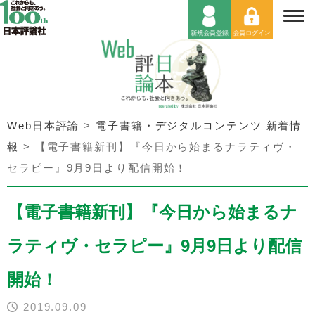
Web日本評論
>
電子書籍・デジタルコンテンツ 新着情
報
>
【電子書籍新刊】『今日から始まるナラティヴ・
セラピー』9月9日より配信開始！
【電子書籍新刊】『今日から始まるナ
ラティヴ・セラピー』9月9日より配信
開始！
2019.09.09