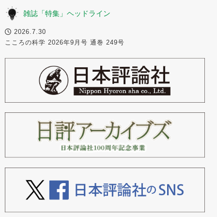
雑誌「特集」ヘッドライン
2026.7.30
こころの科学 2026年9月号 通巻 249号