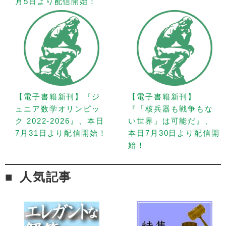
月5日より配信開始！
【電子書籍新刊】『ジ
【電子書籍新刊】
ュニア数学オリンピッ
『「核兵器も戦争もな
ク 2022-2026』、本日
い世界」は可能だ』、
7月31日より配信開始！
本日7月30日より配信開
始！
人気記事