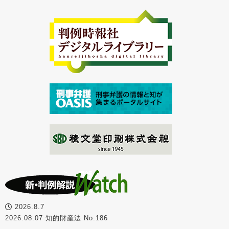
2026.8.7
2026.08.07 知的財産法 No.186