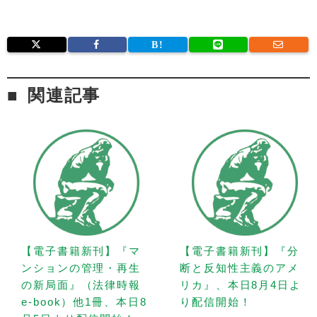
関連記事
【電子書籍新刊】『マ
【電子書籍新刊】『分
ンションの管理・再生
断と反知性主義のアメ
の新局面』（法律時報
リカ』、本日8月4日よ
e-book）他1冊、本日8
り配信開始！