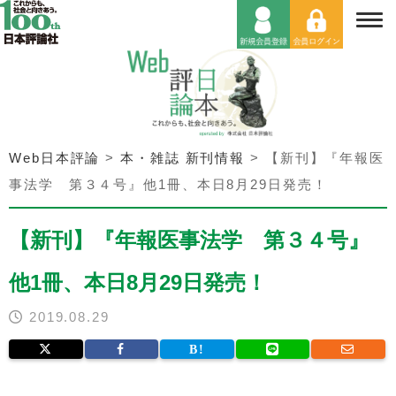
Web日本評論
>
本・雑誌 新刊情報
>
【新刊】『年報医
事法学 第３４号』他1冊、本日8月29日発売！
【新刊】『年報医事法学 第３４号』
他1冊、本日8月29日発売！
2019.08.29