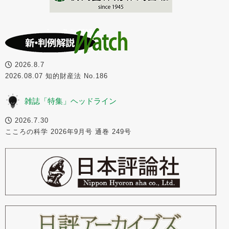
2026.8.7
2026.08.07 知的財産法 No.186
雑誌「特集」ヘッドライン
2026.7.30
こころの科学 2026年9月号 通巻 249号