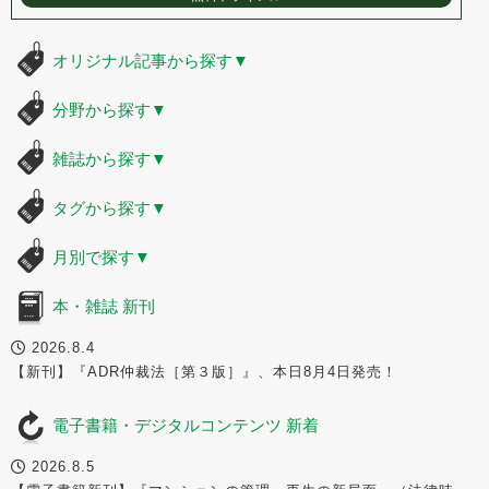
オリジナル記事から探す
▼
分野から探す
▼
雑誌から探す
▼
タグから探す
▼
月別で探す
▼
本・雑誌 新刊
2026.8.4
【新刊】『ADR仲裁法［第３版］』、本日8月4日発売！
電子書籍・デジタルコンテンツ 新着
2026.8.5