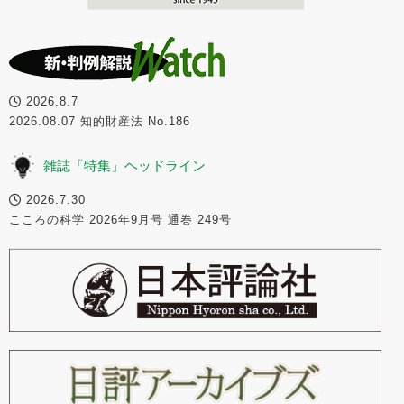
2026.8.7
2026.08.07 知的財産法 No.186
雑誌「特集」ヘッドライン
2026.7.30
こころの科学 2026年9月号 通巻 249号