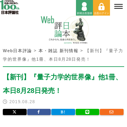
Web日本評論
>
本・雑誌 新刊情報
>
【新刊】『量子力
学的世界像』他1冊、本日8月28日発売！
【新刊】『量子力学的世界像』他1冊、
本日8月28日発売！
2019.08.28