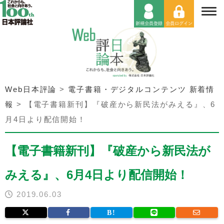
Web日本評論
>
電子書籍・デジタルコンテンツ 新着情
報
>
【電子書籍新刊】『破産から新民法がみえる』、6
月4日より配信開始！
【電子書籍新刊】『破産から新民法が
みえる』、6月4日より配信開始！
2019.06.03