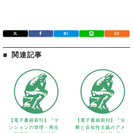
関連記事
【電子書籍新刊】『マ
【電子書籍新刊】『分
ンションの管理・再生
断と反知性主義のアメ