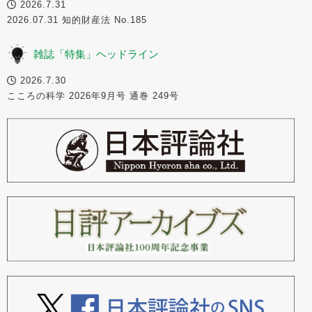
2026.7.31
2026.07.31 知的財産法 No.185
雑誌「特集」ヘッドライン
2026.7.30
こころの科学 2026年9月号 通巻 249号