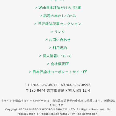
> Web日本評論だけの!!記事
> 話題の本わしづかみ
> 日評雑誌記事セレクション
> リンク
> お問い合わせ
> 利用規約
> 個人情報について
> 会社概要
> 日本評論社コーポレートサイト
TEL:03-3987-8611 FAX:03-3987-8593
〒170-8474 東京都豊島区南大塚3-12-4
本サイトを構成するすべてのデータは、当社及び記事等の作成者に帰属します。無断転載
を禁じます。
Copyright©2018 NIPPON HYORON SHA CO.,LTD. All Rights Reserved. No
reproduction or republication without written permission.