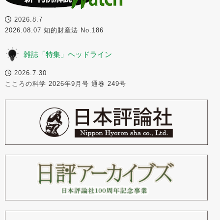
2026.8.7
2026.08.07 知的財産法 No.186
雑誌「特集」ヘッドライン
2026.7.30
こころの科学 2026年9月号 通巻 249号