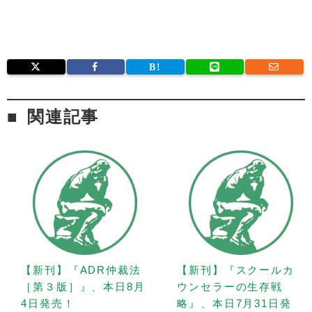
関連記事
【新刊】『ADR仲裁法
【新刊】『スクールカ
［第３版］』、本日8月
ウンセラーの生存戦
4日発売！
略』、本日7月31日発