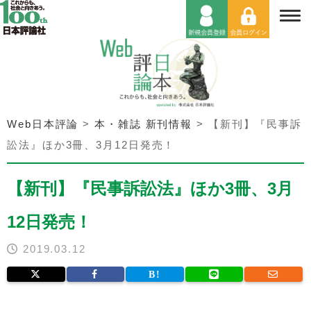
Web日本評論
>
本・雑誌 新刊情報
>
【新刊】『民事訴
訟法』ほか3冊、3月12日発売！
【新刊】『民事訴訟法』ほか3冊、3月
12日発売！
2019.03.12