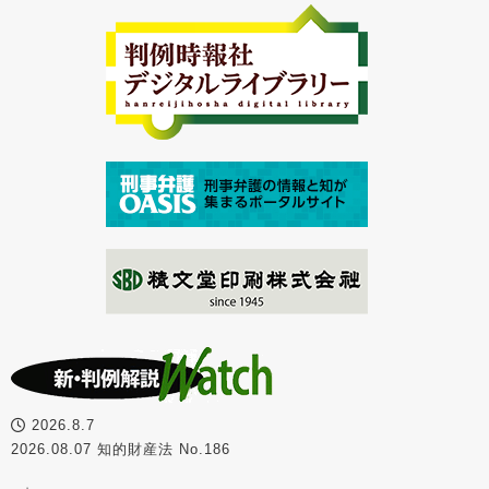
2026.8.7
2026.08.07 知的財産法 No.186