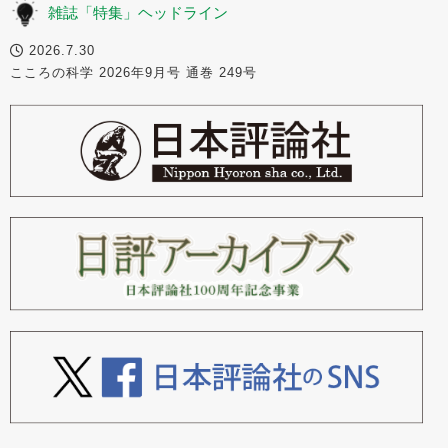
雑誌「特集」ヘッドライン
2026.7.30
こころの科学 2026年9月号 通巻 249号