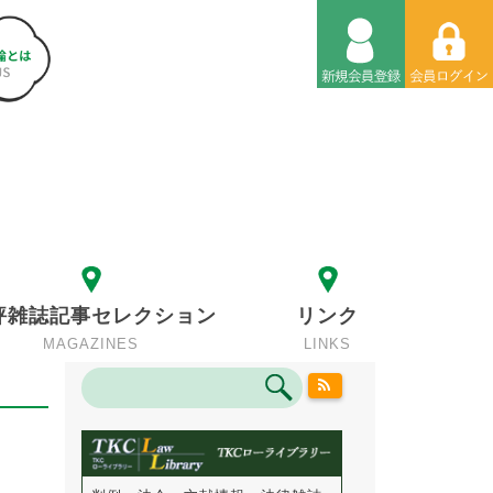
評雑誌記事セレクション
リンク
MAGAZINES
LINKS