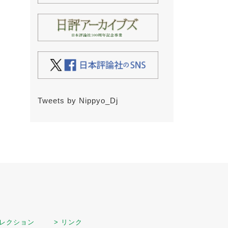
Tweets by Nippyo_Dj
セレクション
> リンク