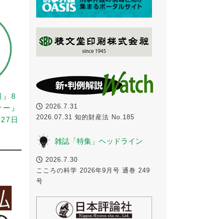
報』8
2026.7.31
ナー』
2026.07.31 知的財産法 No.185
27日
雑誌「特集」ヘッドライン
2026.7.30
こころの科学 2026年9月号 通巻 249
号