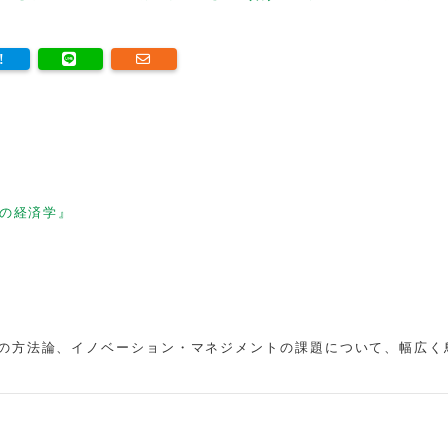
の経済学』
の方法論、イノベーション・マネジメントの課題について、幅広く