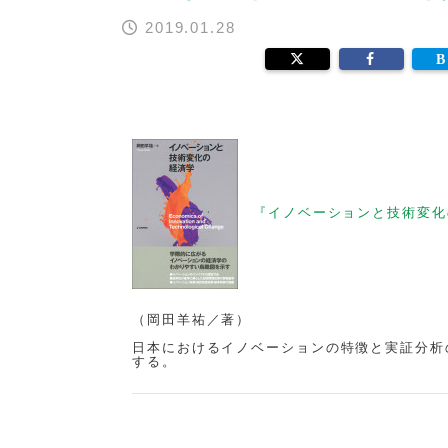
2019.01.28
『イノベーションと技術変化
（岡田羊祐／著）
日本におけるイノベーションの特徴と実証分析
する。