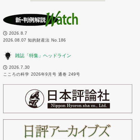
2026.8.7
2026.08.07 知的財産法 No.186
雑誌「特集」ヘッドライン
2026.7.30
こころの科学 2026年9月号 通巻 249号