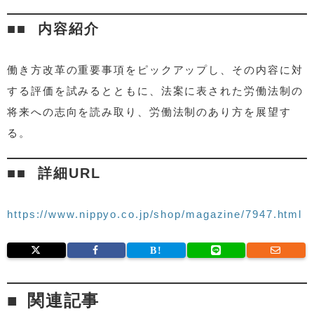
内容紹介
働き方改革の重要事項をピックアップし、その内容に対
する評価を試みるとともに、法案に表された労働法制の
将来への志向を読み取り、労働法制のあり方を展望す
る。
詳細URL
https://www.nippyo.co.jp/shop/magazine/7947.html
関連記事