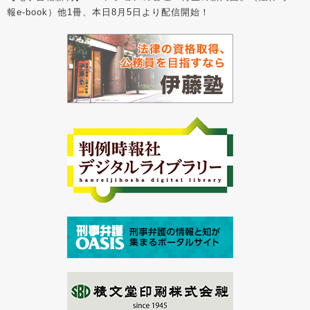
報e-book）他1冊、本日8月5日より配信開始！