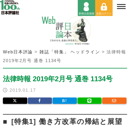
Web日本評論
>
雑誌「特集」 ヘッドライン
>
法律時報
2019年2月号 通巻 1134号
法律時報 2019年2月号 通巻 1134号
2019.01.17
[特集1] 働き方改革の帰結と展望