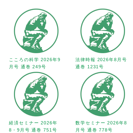
こころの科学 2026年9
法律時報 2026年8月号
月号 通巻 249号
通巻 1231号
経済セミナー 2026年
数学セミナー 2026年8
8・9月号 通巻 751号
月号 通巻 778号