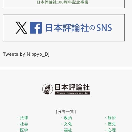
Tweets by Nippyo_Dj
［分野一覧］
・法律
・政治
・経済
・社会
・文化
・歴史
・医学
・福祉
・心理