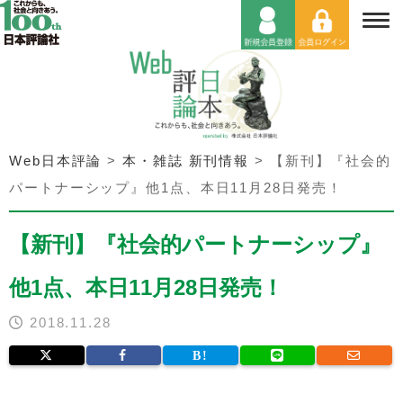
Web日本評論
>
本・雑誌 新刊情報
>
【新刊】『社会的
パートナーシップ』他1点、本日11月28日発売！
【新刊】『社会的パートナーシップ』
他1点、本日11月28日発売！
2018.11.28