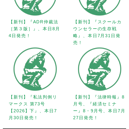
【新刊】『ADR仲裁法
【新刊】『スクールカ
［第３版］』、本日8月
ウンセラーの生存戦
4日発売！
略』、本日7月31日発
売！
【新刊】『私法判例リ
【新刊】『法律時報』8
マークス 第73号
月号、『経済セミナ
【2026】下』、本日7
ー』8・9月号、本日7月
月30日発売！
27日発売！