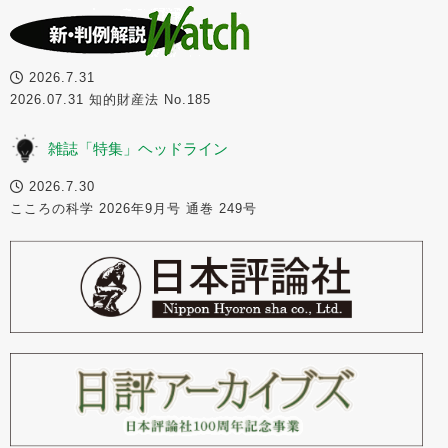
2026.7.31
2026.07.31 知的財産法 No.185
雑誌「特集」ヘッドライン
2026.7.30
こころの科学 2026年9月号 通巻 249号