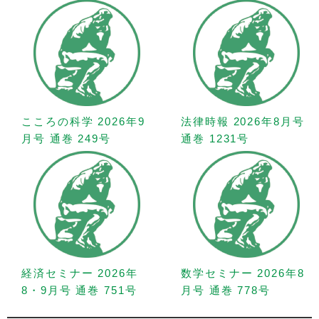
こころの科学 2026年9
法律時報 2026年8月号
月号 通巻 249号
通巻 1231号
経済セミナー 2026年
数学セミナー 2026年8
8・9月号 通巻 751号
月号 通巻 778号