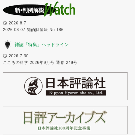
2026.8.7
2026.08.07 知的財産法 No.186
雑誌「特集」ヘッドライン
2026.7.30
こころの科学 2026年9月号 通巻 249号