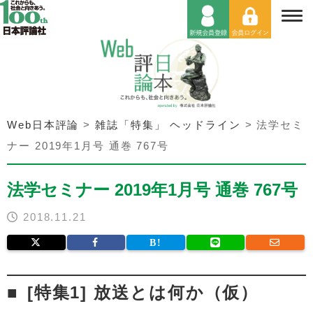
Web日本評論
>
雑誌「特集」 ヘッドライン
>
法学セミ
ナー 2019年1月号 通巻 767号
法学セミナー 2019年1月号 通巻 767号
2018.11.21
[特集1] 放送とは何か（仮）