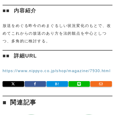
内容紹介
放送をめぐる昨今のめまぐるしい状況変化のもとで、改
めてこれからの放送のあり方を法的観点を中心としつ
つ、多角的に検討する。
詳細URL
https://www.nippyo.co.jp/shop/magazine/7930.html
関連記事