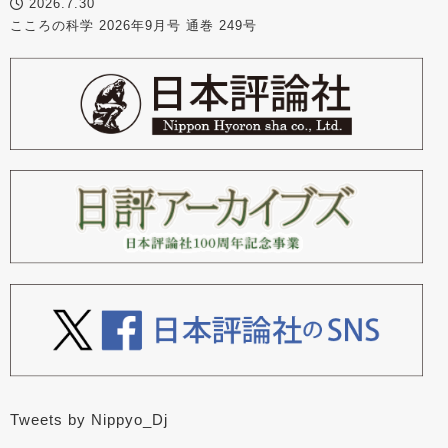
2026.7.30
こころの科学 2026年9月号 通巻 249号
Tweets by Nippyo_Dj