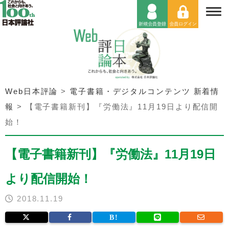
Web日本評論
>
電子書籍・デジタルコンテンツ 新着情
報
>
【電子書籍新刊】『労働法』11月19日より配信開
始！
【電子書籍新刊】『労働法』11月19日
より配信開始！
2018.11.19