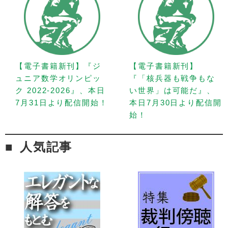
【電子書籍新刊】『ジ
【電子書籍新刊】
ュニア数学オリンピッ
『「核兵器も戦争もな
ク 2022-2026』、本日
い世界」は可能だ』、
7月31日より配信開始！
本日7月30日より配信開
始！
人気記事