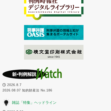
2026.8.7
2026.08.07 知的財産法 No.186
雑誌「特集」ヘッドライン