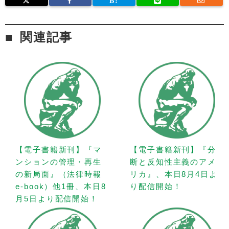
関連記事
【電子書籍新刊】『マ
【電子書籍新刊】『分
ンションの管理・再生
断と反知性主義のアメ
の新局面』（法律時報
リカ』、本日8月4日よ
e-book）他1冊、本日8
り配信開始！
月5日より配信開始！