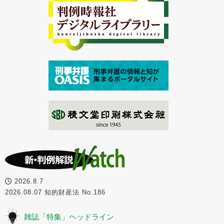
2026.8.7
2026.08.07 知的財産法 No.186
雑誌「特集」ヘッドライン