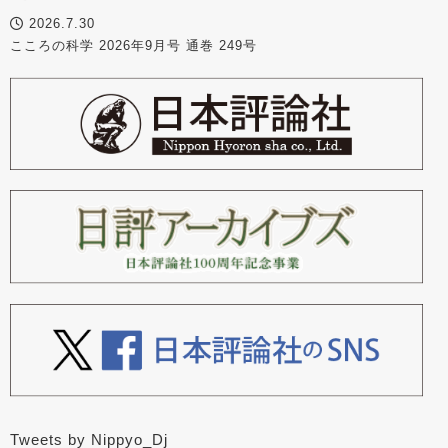
2026.7.30
こころの科学 2026年9月号 通巻 249号
Tweets by Nippyo_Dj