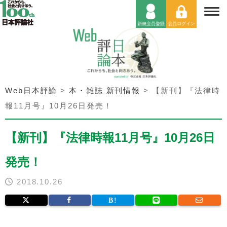
Web日本評論
>
本・雑誌 新刊情報
>
【新刊】『法律時
報11月号』10月26日発売！
【新刊】『法律時報11月号』10月26日
発売！
2018.10.26