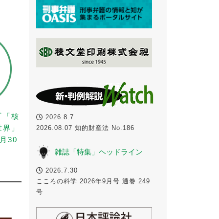
『「核
2026.8.7
世界」
2026.08.07 知的財産法 No.186
月30
雑誌「特集」ヘッドライン
2026.7.30
こころの科学 2026年9月号 通巻 249
号