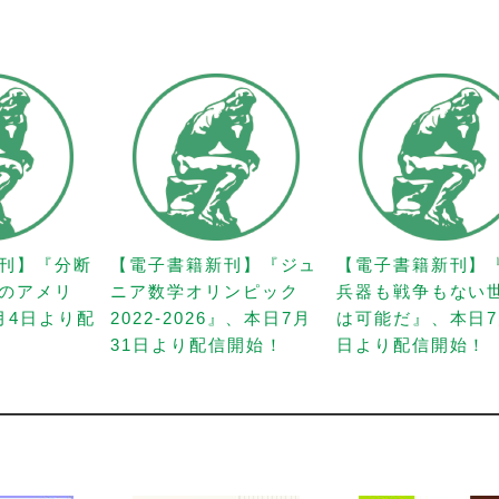
刊】『分断
【電子書籍新刊】『ジュ
【電子書籍新刊】
のアメリ
ニア数学オリンピック
兵器も戦争もない
月4日より配
2022-2026』、本日7月
は可能だ』、本日7
31日より配信開始！
日より配信開始！