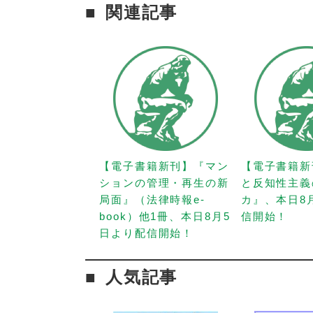
関連記事
【電子書籍新刊】『マン
【電子書籍新
ションの管理・再生の新
と反知性主義
局面』（法律時報e-
カ』、本日8
book）他1冊、本日8月5
信開始！
日より配信開始！
人気記事