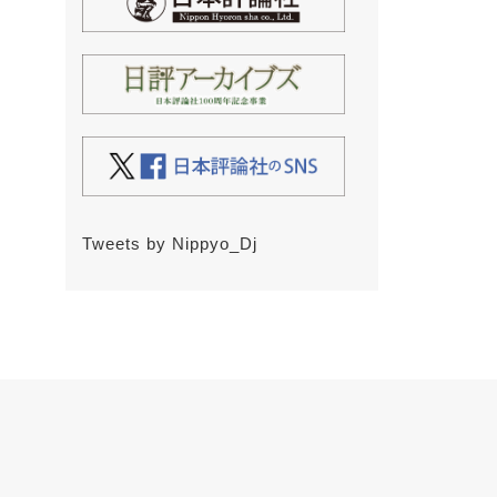
Tweets by Nippyo_Dj