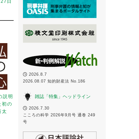
27日
2026.8.7
2026.08.07 知的財産法 No.186
雑誌「特集」ヘッドライン
の説明
た初の
2026.7.30
新太
こころの科学 2026年9月号 通巻 249
号