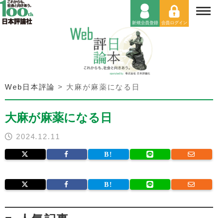
Web日本評論
>
大麻が麻薬になる日
大麻が麻薬になる日
2024.12.11