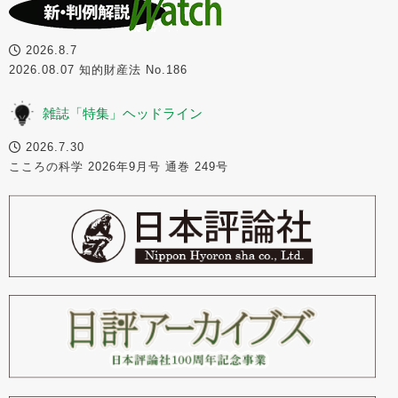
2026.8.7
2026.08.07 知的財産法 No.186
雑誌「特集」ヘッドライン
2026.7.30
こころの科学 2026年9月号 通巻 249号