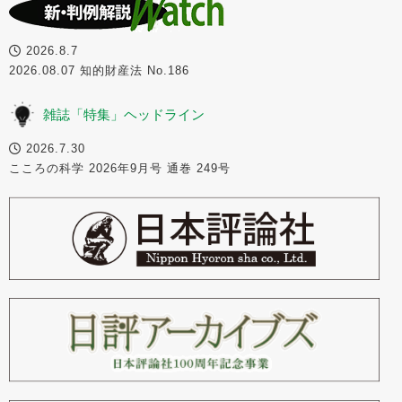
2026.8.7
2026.08.07 知的財産法 No.186
雑誌「特集」ヘッドライン
2026.7.30
こころの科学 2026年9月号 通巻 249号