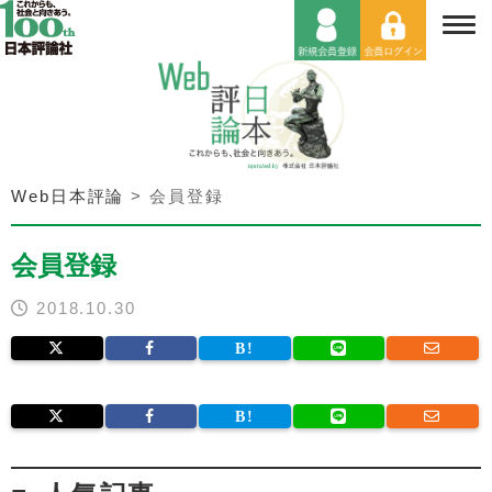
Web日本評論
>
会員登録
会員登録
2018.10.30