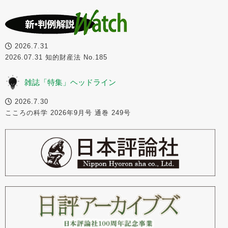
2026.7.31
2026.07.31 知的財産法 No.185
雑誌「特集」ヘッドライン
2026.7.30
こころの科学 2026年9月号 通巻 249号