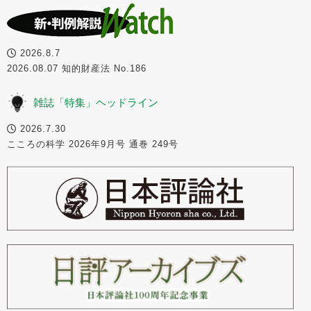
2026.8.7
2026.08.07 知的財産法 No.186
雑誌「特集」ヘッドライン
2026.7.30
こころの科学 2026年9月号 通巻 249号