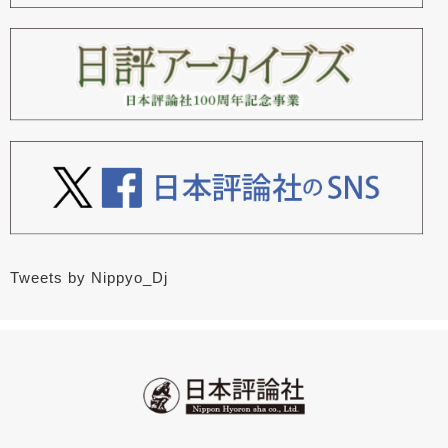
Tweets by Nippyo_Dj