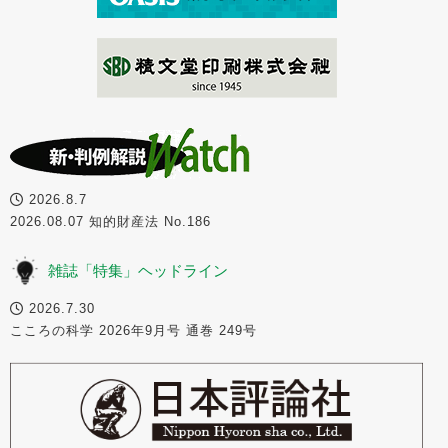
2026.8.7
2026.08.07 知的財産法 No.186
雑誌「特集」ヘッドライン
2026.7.30
こころの科学 2026年9月号 通巻 249号