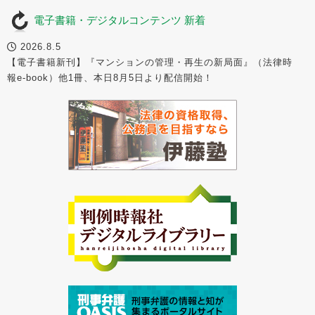
電子書籍・デジタルコンテンツ 新着
2026.8.5
【電子書籍新刊】『マンションの管理・再生の新局面』（法律時
報e-book）他1冊、本日8月5日より配信開始！