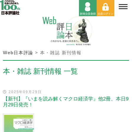
Web日本評論
>
本・雑誌 新刊情報
本・雑誌 新刊情報 一覧
2025年09月29日
【新刊】『いまを読み解くマクロ経済学』他2冊、本日9
月29日発売！