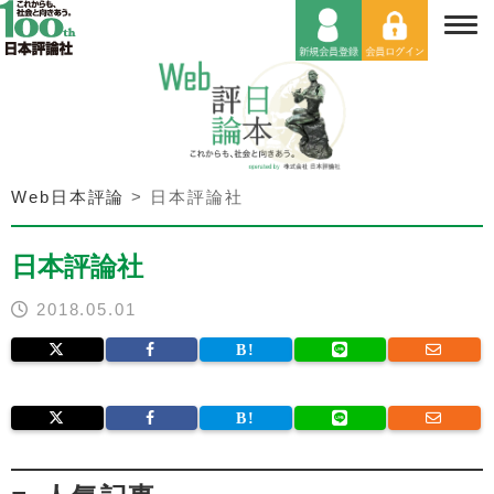
Web日本評論
>
日本評論社
日本評論社
2018.05.01