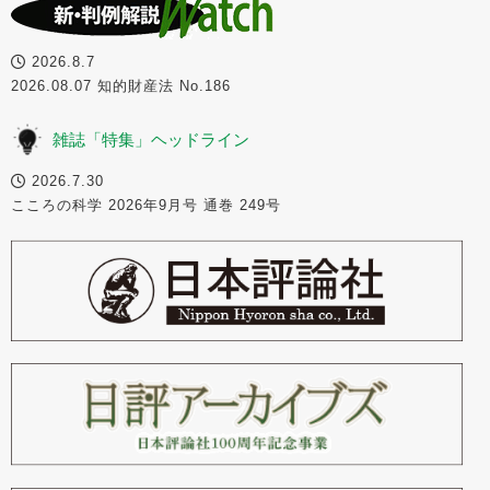
2026.8.7
2026.08.07 知的財産法 No.186
雑誌「特集」ヘッドライン
2026.7.30
こころの科学 2026年9月号 通巻 249号