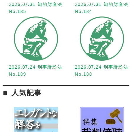
2026.07.31 知的財産法
2026.07.31 知的財産法
No.185
No.184
2026.07.24 刑事訴訟法
2026.07.24 刑事訴訟法
No.189
No.188
人気記事