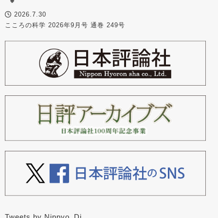
2026.7.30
こころの科学 2026年9月号 通巻 249号
Tweets by Nippyo_Dj