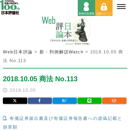
Web日本評論
>
新・判例解説Watch
>
2018.10.05 商
法 No.113
2018.10.05 商法 No.113
2018.10.05
有価証券届出書及び有価証券報告書への虚偽記載と
損害額