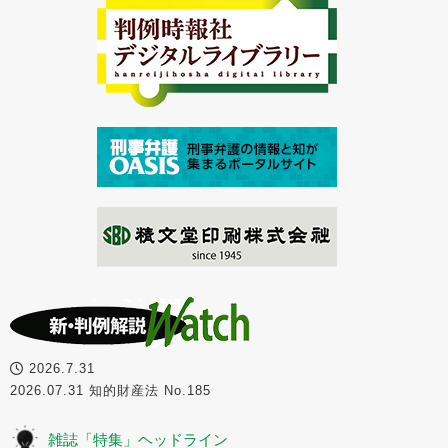
2026.7.31
2026.07.31 知的財産法 No.185
雑誌「特集」ヘッドライン