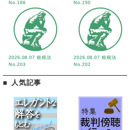
No.186
No.190
2026.08.07 租税法
2026.08.07 租税法
No.203
No.202
人気記事