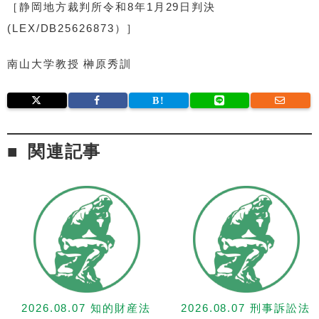
［静岡地方裁判所令和8年1月29日判決
(LEX/DB25626873）］
南山大学教授 榊原秀訓
関連記事
2026.08.07 知的財産法
2026.08.07 刑事訴訟法