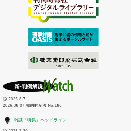
2026.8.7
2026.08.07 知的財産法 No.186
雑誌「特集」ヘッドライン
2026.7.30