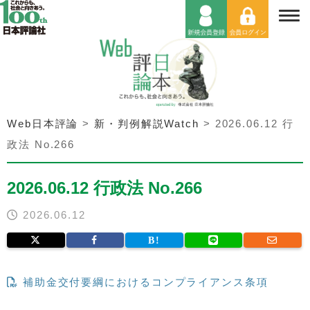
Web日本評論
>
新・判例解説Watch
>
2026.06.12 行
政法 No.266
2026.06.12 行政法 No.266
2026.06.12
補助金交付要綱におけるコンプライアンス条項