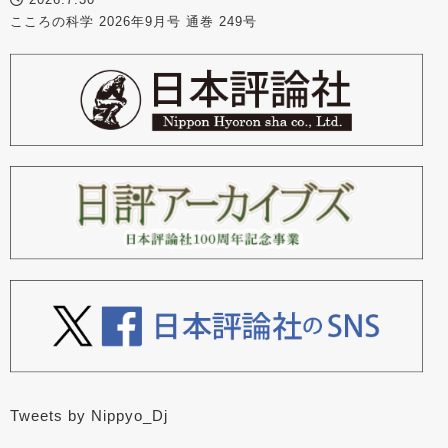
こころの科学 2026年9月号 通巻 249号
Tweets by Nippyo_Dj