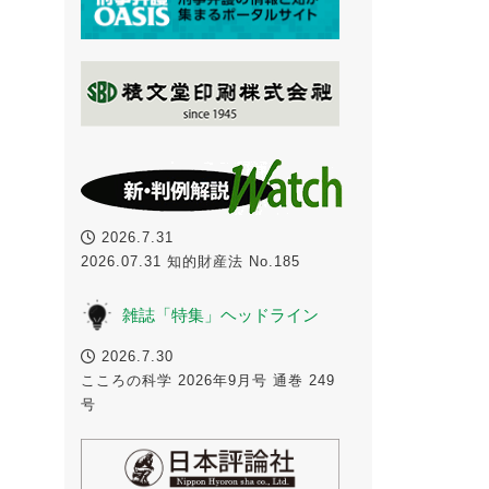
2026.7.31
2026.07.31 知的財産法 No.185
雑誌「特集」ヘッドライン
2026.7.30
こころの科学 2026年9月号 通巻 249
号