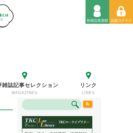
評雑誌記事セレクション
リンク
MAGAZINES
LINKS