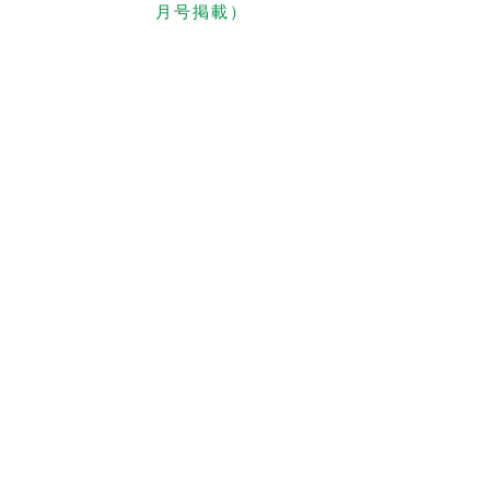
月号掲載）