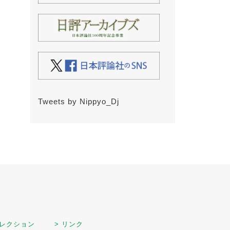
Tweets by Nippyo_Dj
セレクション
> リンク