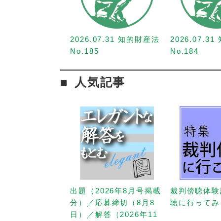
2026.07.31 知的財産法
2026.07.3
No.185
No.184
人気記事
出題（2026年8月号掲載
裁判傍聴体験
分）／応募締切（8月8
聴に行ってみ
日）／解答（2026年11