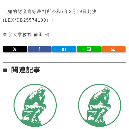
［知的財産高等裁判所令和7年3月19日判決
(LEX/DB25574198）］
東京大学教授 前田 健
関連記事