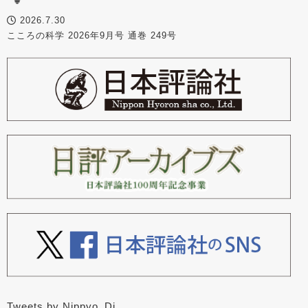
2026.7.30
こころの科学 2026年9月号 通巻 249号
Tweets by Nippyo_Dj