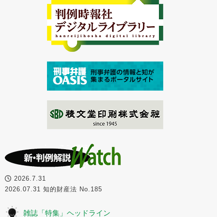
2026.7.31
2026.07.31 知的財産法 No.185
雑誌「特集」ヘッドライン