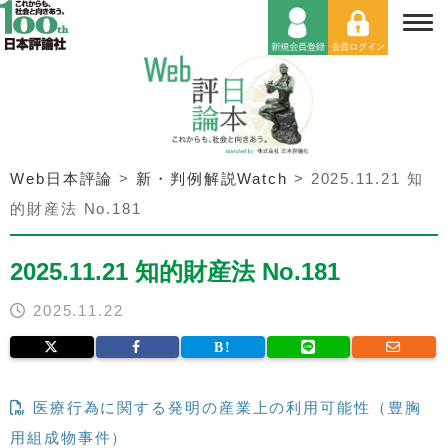
Web日本評論
>
新・判例解説Watch
>
2025.11.21 知
的財産法 No.181
2025.11.21 知的財産法 No.181
2025.11.22
医療行為に関する発明の産業上の利用可能性（豊胸
用組成物事件）