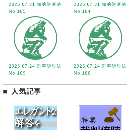
2026.07.31 知的財産法
2026.07.31 知的財産法
No.185
No.184
2026.07.24 刑事訴訟法
2026.07.24 刑事訴訟法
No.189
No.188
人気記事