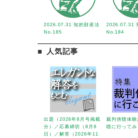
2026.07.31 知的財産法
2026.07.3
No.185
No.184
人気記事
出題（2026年8月号掲載
裁判傍聴体験
分）／応募締切（8月8
聴に行ってみ
日）／解答（2026年11