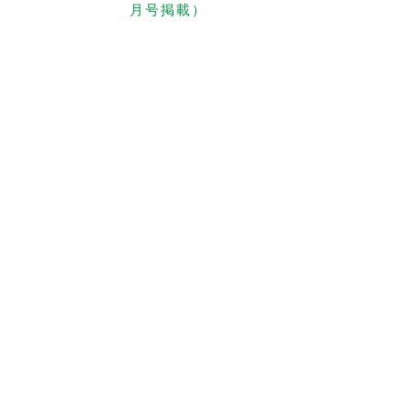
月号掲載）