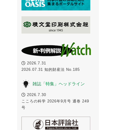
2026.7.31
2026.07.31 知的財産法 No.185
雑誌「特集」ヘッドライン
2026.7.30
こころの科学 2026年9月号 通巻 249
号