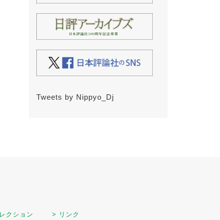
Tweets by Nippyo_Dj
セレクション
> リンク