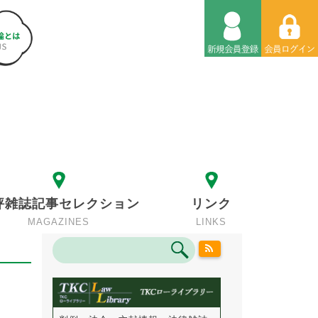
評雑誌記事セレクション
リンク
MAGAZINES
LINKS