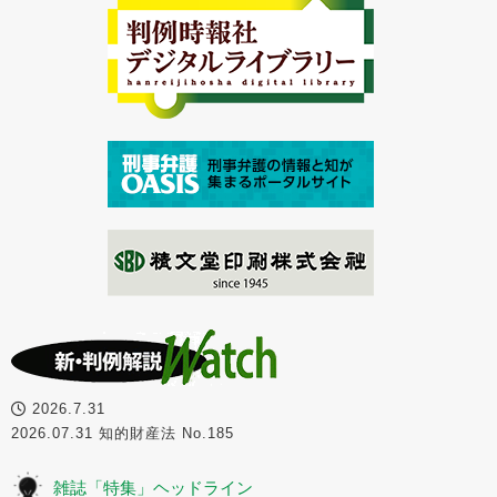
2026.7.31
2026.07.31 知的財産法 No.185
雑誌「特集」ヘッドライン