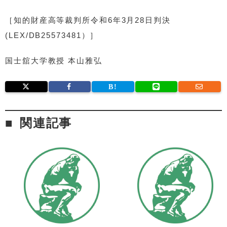
［知的財産高等裁判所令和6年3月28日判決
(LEX/DB25573481）］
国士舘大学教授 本山雅弘
関連記事