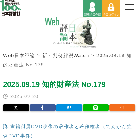
Web日本評論
>
新・判例解説Watch
>
2025.09.19 知
的財産法 No.179
2025.09.19 知的財産法 No.179
2025.09.20
書籍付属DVD映像の著作者と著作権者（てんかん症
例DVD事件）