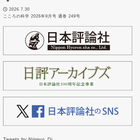
2026.7.30
こころの科学 2026年9月号 通巻 249号
Tweets by Nippyo_Dj