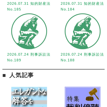
2026.07.31 知的財産法
2026.07.31 知的財産法
No.185
No.184
2026.07.24 刑事訴訟法
2026.07.24 刑事訴訟法
No.189
No.188
人気記事