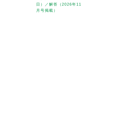
日）／解答（2026年11
月号掲載）