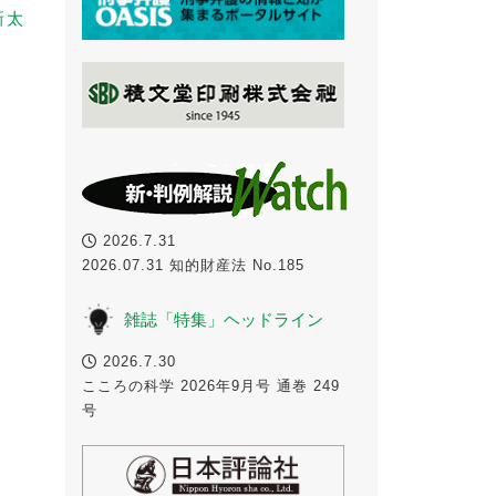
新太
2026.7.31
2026.07.31 知的財産法 No.185
雑誌「特集」ヘッドライン
2026.7.30
こころの科学 2026年9月号 通巻 249
号