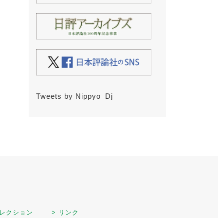
Tweets by Nippyo_Dj
セレクション
> リンク