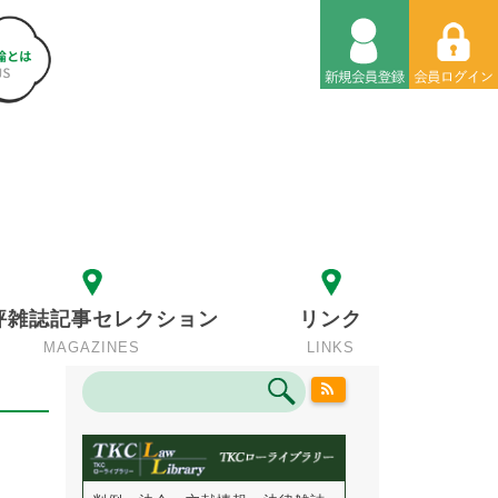
評雑誌記事セレクション
リンク
MAGAZINES
LINKS