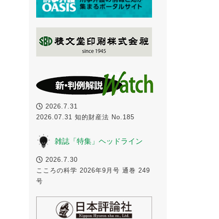
2026.7.31
2026.07.31 知的財産法 No.185
雑誌「特集」ヘッドライン
2026.7.30
こころの科学 2026年9月号 通巻 249
号