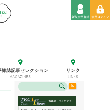
評雑誌記事セレクション
リンク
MAGAZINES
LINKS