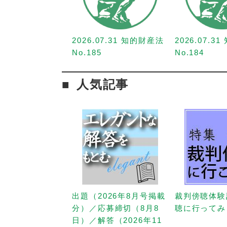
2026.07.31 知的財産法
2026.07.3
No.185
No.184
人気記事
出題（2026年8月号掲載
裁判傍聴体験
分）／応募締切（8月8
聴に行ってみ
日）／解答（2026年11