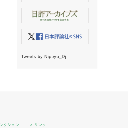
Tweets by Nippyo_Dj
セレクション
> リンク