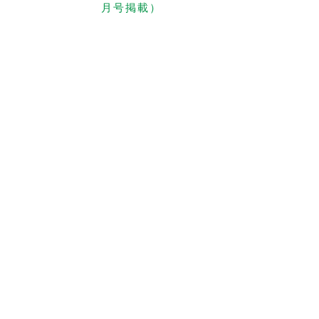
月号掲載）