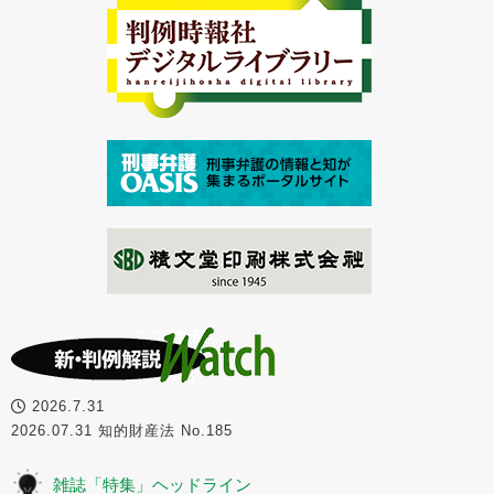
2026.7.31
2026.07.31 知的財産法 No.185
雑誌「特集」ヘッドライン