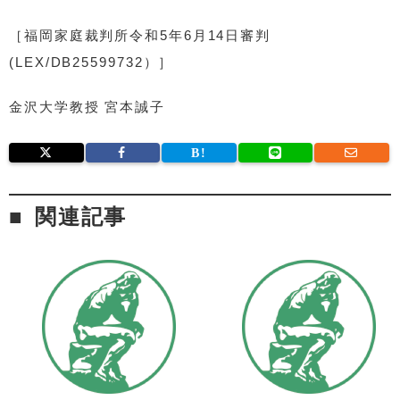
［福岡家庭裁判所令和5年6月14日審判
(LEX/DB25599732）］
金沢大学教授 宮本誠子
関連記事