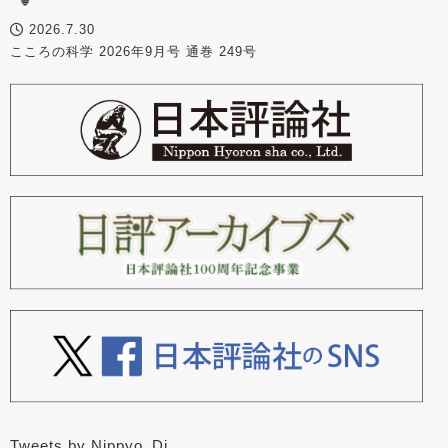
2026.7.30
こころの科学 2026年9月号 通巻 249号
Tweets by Nippyo_Dj