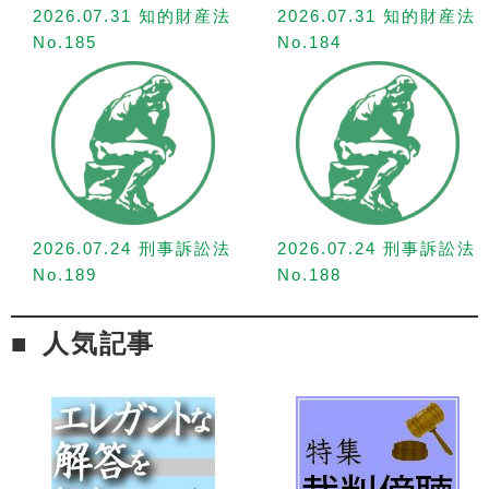
2026.07.31 知的財産法
2026.07.31 知的財産法
No.185
No.184
2026.07.24 刑事訴訟法
2026.07.24 刑事訴訟法
No.189
No.188
人気記事