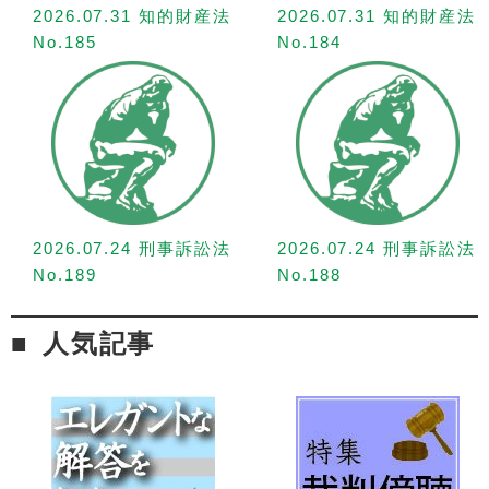
2026.07.31 知的財産法
2026.07.31 知的財産法
No.185
No.184
2026.07.24 刑事訴訟法
2026.07.24 刑事訴訟法
No.189
No.188
人気記事