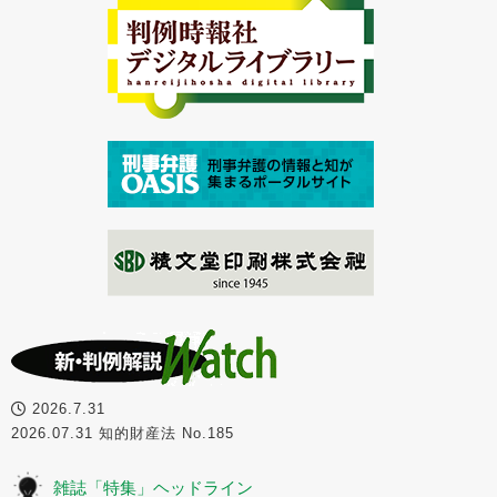
2026.7.31
2026.07.31 知的財産法 No.185
雑誌「特集」ヘッドライン