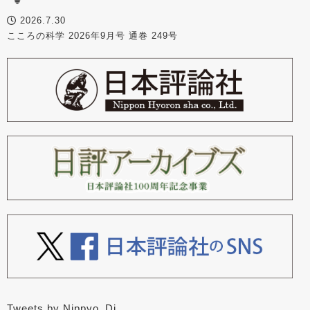
2026.7.30
こころの科学 2026年9月号 通巻 249号
Tweets by Nippyo_Dj