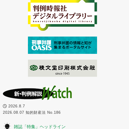
2026.8.7
2026.08.07 知的財産法 No.186
雑誌「特集」ヘッドライン