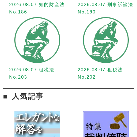
2026.08.07 知的財産法
2026.08.07 刑事訴訟法
No.186
No.190
2026.08.07 租税法
2026.08.07 租税法
No.203
No.202
人気記事