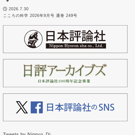
2026.7.30
こころの科学 2026年9月号 通巻 249号
Tweets by Nippyo_Dj