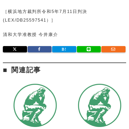
［横浜地方裁判所令和5年7月11日判決
(LEX/DB25597541）］
清和大学准教授 今井康介
関連記事