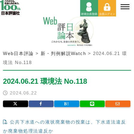
Web日本評論
>
新・判例解説Watch
>
2024.06.21 環
境法 No.118
2024.06.21 環境法 No.118
2024.06.22
公共下水道への液状廃棄物の投棄は、下水道法違反
か廃棄物処理法違反か