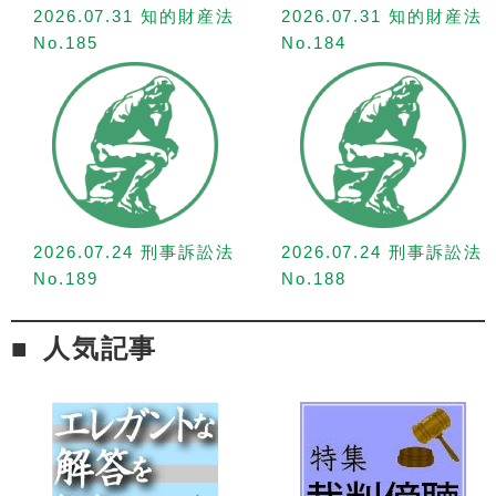
2026.07.31 知的財産法
2026.07.31 知的財産法
No.185
No.184
2026.07.24 刑事訴訟法
2026.07.24 刑事訴訟法
No.189
No.188
人気記事