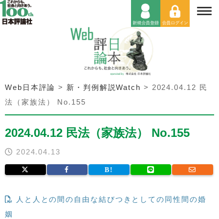
Web日本評論
>
新・判例解説Watch
>
2024.04.12 民
法（家族法） No.155
2024.04.12 民法（家族法） No.155
2024.04.13
人と人との間の自由な結びつきとしての同性間の婚
姻