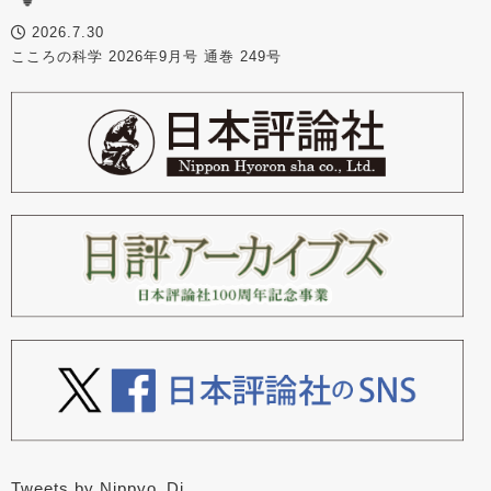
2026.7.30
こころの科学 2026年9月号 通巻 249号
Tweets by Nippyo_Dj