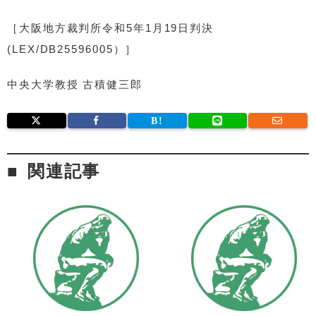
［大阪地方裁判所令和5年1月19日判決
(LEX/DB25596005）］
中央大学教授 古積健三郎
関連記事