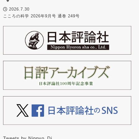
2026.7.30
こころの科学 2026年9月号 通巻 249号
Tweets by Nippyo_Dj