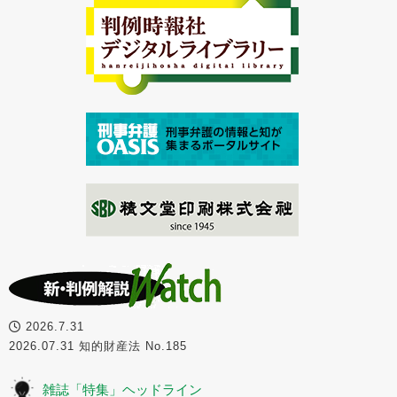
2026.7.31
2026.07.31 知的財産法 No.185
雑誌「特集」ヘッドライン