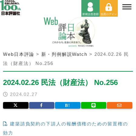
Web日本評論
>
新・判例解説Watch
>
2024.02.26 民
法（財産法） No.256
2024.02.26 民法（財産法） No.256
2024.02.27
建築請負契約の下請人の報酬債権のための留置権の
効力