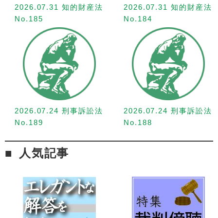
2026.07.31 知的財産法
2026.07.31 知的財産法
No.185
No.184
2026.07.24 刑事訴訟法
2026.07.24 刑事訴訟法
No.189
No.188
人気記事