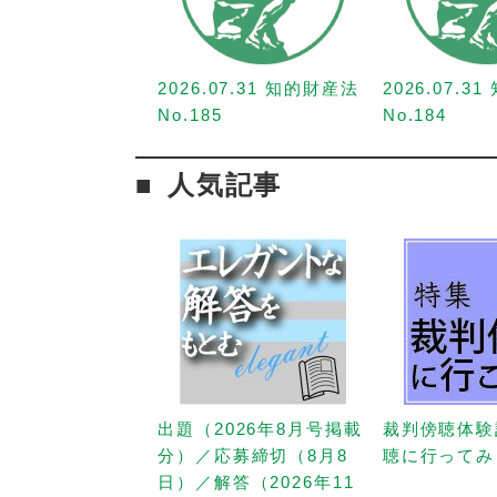
2026.07.31 知的財産法
2026.07.3
No.185
No.184
人気記事
出題（2026年8月号掲載
裁判傍聴体験
分）／応募締切（8月8
聴に行ってみ
日）／解答（2026年11