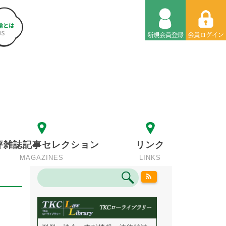
評雑誌記事セレクション
リンク
MAGAZINES
LINKS