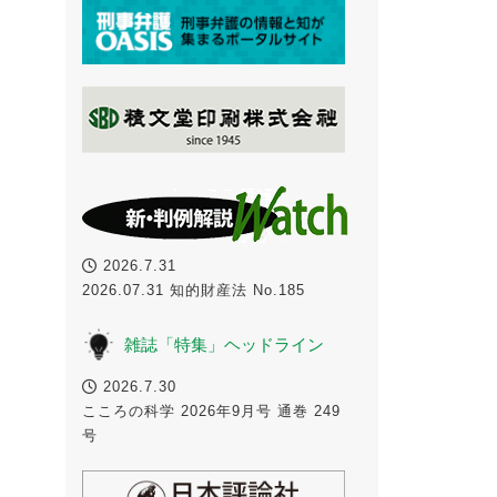
2026.7.31
2026.07.31 知的財産法 No.185
雑誌「特集」ヘッドライン
2026.7.30
こころの科学 2026年9月号 通巻 249
号