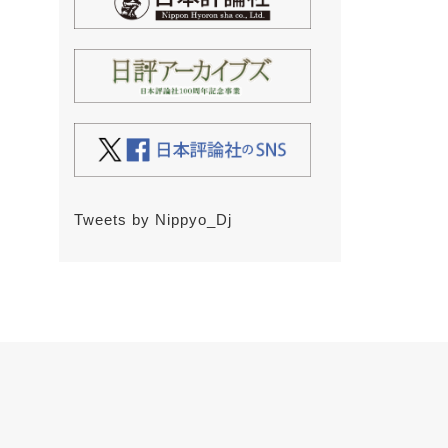
Tweets by Nippyo_Dj