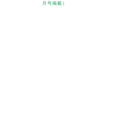
月号掲載）