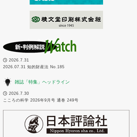
2026.7.31
2026.07.31 知的財産法 No.185
雑誌「特集」ヘッドライン
2026.7.30
こころの科学 2026年9月号 通巻 249号