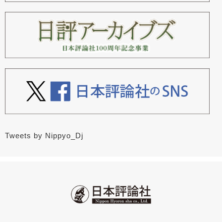
Tweets by Nippyo_Dj