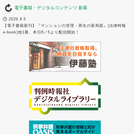
電子書籍・デジタルコンテンツ 新着
2026.8.5
【電子書籍新刊】『マンションの管理・再生の新局面』(法律時報
e-book)他1冊、本日8／5より配信開始！