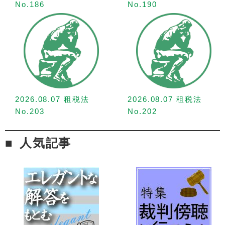
No.186
No.190
2026.08.07 租税法
2026.08.07 租税法
No.203
No.202
人気記事