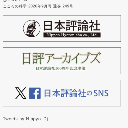
こころの科学 2026年9月号 通巻 249号
Tweets by Nippyo_Dj