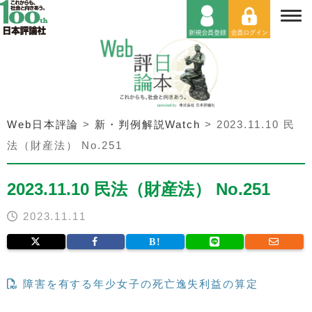
Web日本評論
>
新・判例解説Watch
>
2023.11.10 民
法（財産法） No.251
2023.11.10 民法（財産法） No.251
2023.11.11
障害を有する年少女子の死亡逸失利益の算定