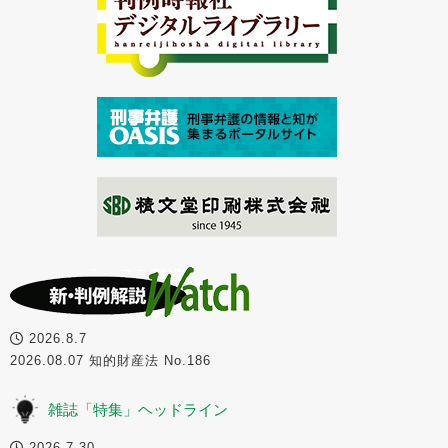
2026.8.7
2026.08.07 知的財産法 No.186
雑誌「特集」ヘッドライン
2026.7.30