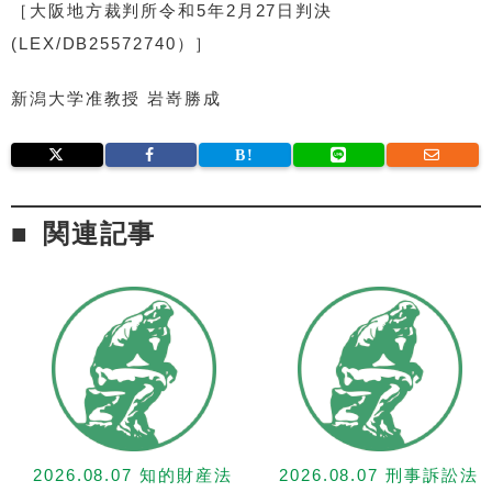
［大阪地方裁判所令和5年2月27日判決
(LEX/DB25572740）］
新潟大学准教授 岩嵜勝成
関連記事
2026.08.07 知的財産法
2026.08.07 刑事訴訟法