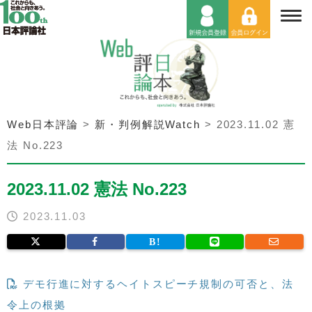
Web日本評論
>
新・判例解説Watch
>
2023.11.02 憲
法 No.223
2023.11.02 憲法 No.223
2023.11.03
デモ行進に対するヘイトスピーチ規制の可否と、法
令上の根拠