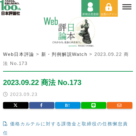
Web日本評論
>
新・判例解説Watch
>
2023.09.22 商
法 No.173
2023.09.22 商法 No.173
2023.09.23
価格カルテルに対する課徴金と取締役の任務懈怠責
任