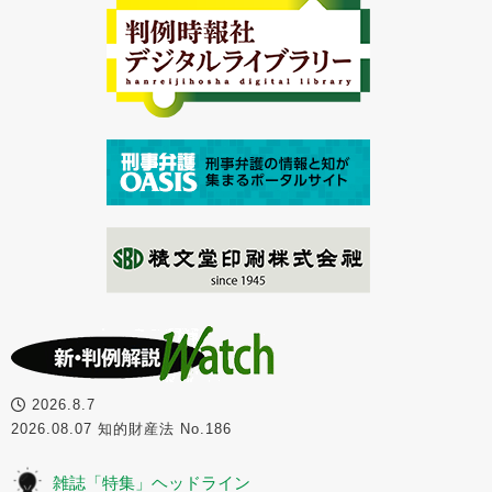
2026.8.7
2026.08.07 知的財産法 No.186
雑誌「特集」ヘッドライン