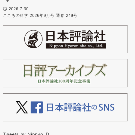
2026.7.30
こころの科学 2026年9月号 通巻 249号
Tweets by Nippyo_Dj