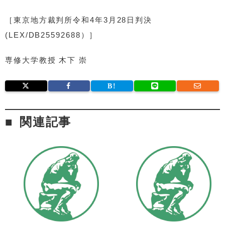
［東京地方裁判所令和4年3月28日判決
(LEX/DB25592688）］
専修大学教授 木下 崇
関連記事