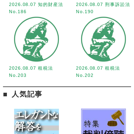
2026.08.07 知的財産法
2026.08.07 刑事訴訟法
No.186
No.190
2026.08.07 租税法
2026.08.07 租税法
No.203
No.202
人気記事