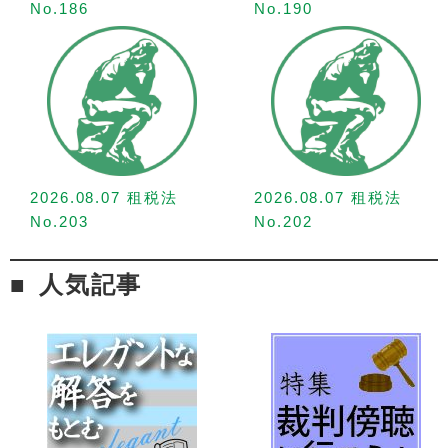
No.186
No.190
2026.08.07 租税法
2026.08.07 租税法
No.203
No.202
人気記事