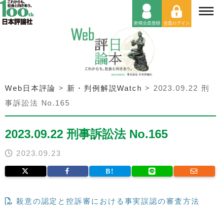
Web日本評論
>
新・判例解説Watch
>
2023.09.22 刑
事訴訟法 No.165
2023.09.22 刑事訴訟法 No.165
2023.09.23
殺意の認定と控訴審における事実誤認の審査方法