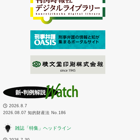
2026.8.7
2026.08.07 知的財産法 No.186
雑誌「特集」ヘッドライン
2026.7.30