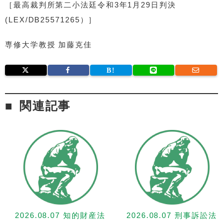
［最高裁判所第二小法廷令和3年1月29日判決
(LEX/DB25571265）］
専修大学教授 加藤克佳
関連記事
2026.08.07 知的財産法
2026.08.07 刑事訴訟法