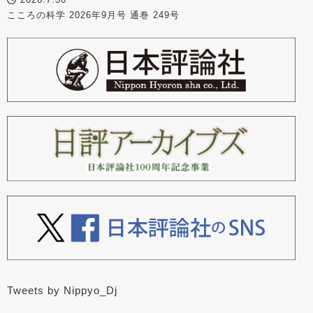
こころの科学 2026年9月号 通巻 249号
Tweets by Nippyo_Dj