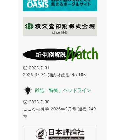
2026.7.31
2026.07.31 知的財産法 No.185
雑誌「特集」ヘッドライン
2026.7.30
こころの科学 2026年9月号 通巻 249
号