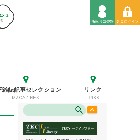
評雑誌記事セレクション
リンク
MAGAZINES
LINKS