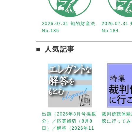
2026.07.31 知的財産法
2026.07.3
No.185
No.184
人気記事
出題（2026年8月号掲載
裁判傍聴体験
分）／応募締切（8月8
聴に行ってみ
日）／解答（2026年11