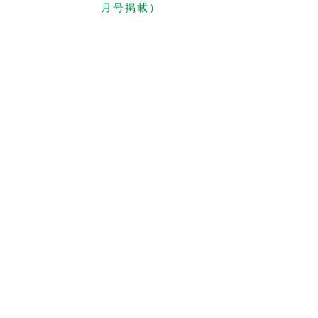
月号掲載）