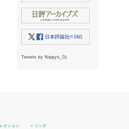
Tweets by Nippyo_Dj
セレクション
> リンク