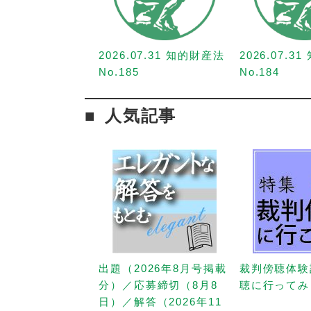
2026.07.31 知的財産法
2026.07.3
No.185
No.184
人気記事
出題（2026年8月号掲載
裁判傍聴体験
分）／応募締切（8月8
聴に行ってみ
日）／解答（2026年11