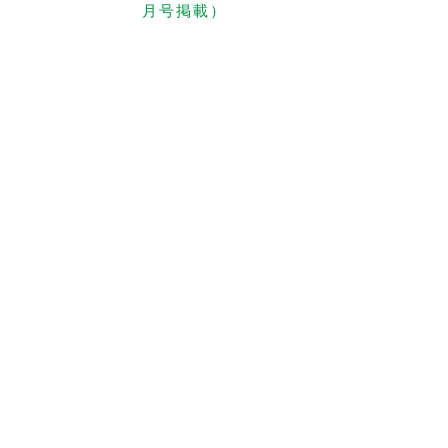
月号掲載）