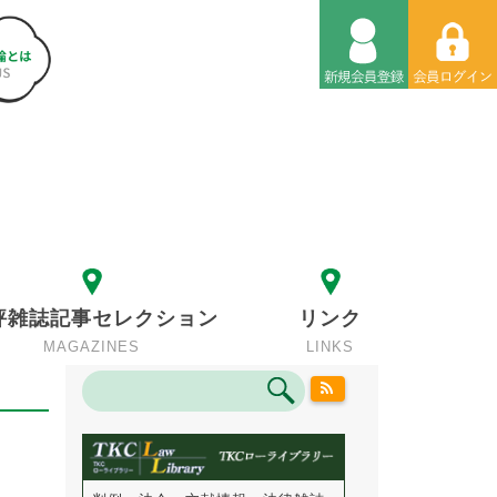
評雑誌記事セレクション
リンク
MAGAZINES
LINKS