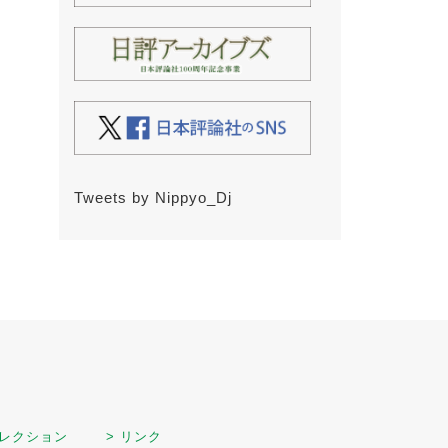
Tweets by Nippyo_Dj
セレクション
> リンク