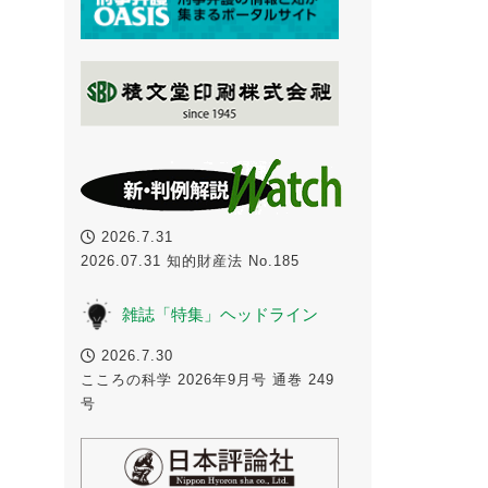
2026.7.31
2026.07.31 知的財産法 No.185
雑誌「特集」ヘッドライン
2026.7.30
こころの科学 2026年9月号 通巻 249
号