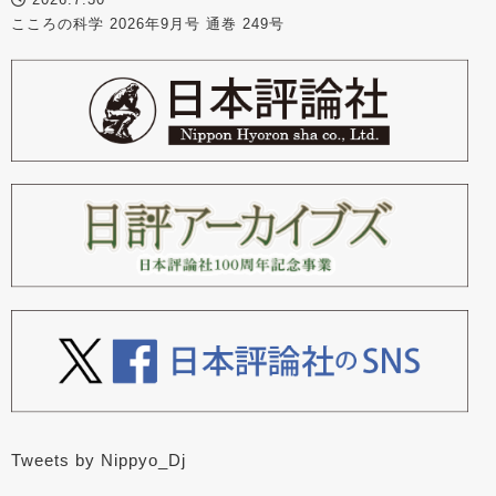
こころの科学 2026年9月号 通巻 249号
Tweets by Nippyo_Dj