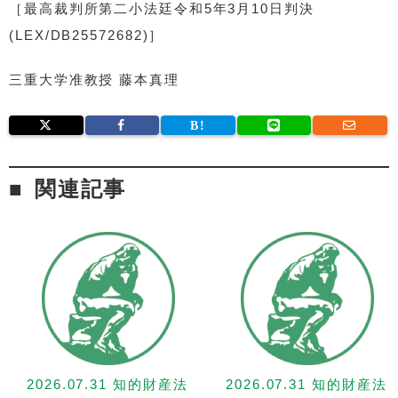
［最高裁判所第二小法廷令和5年3月10日判決
(LEX/DB25572682)］
三重大学准教授 藤本真理
関連記事
2026.07.31 知的財産法
2026.07.31 知的財産法