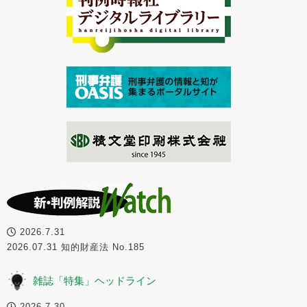
2026.7.31
2026.07.31 知的財産法 No.185
雑誌「特集」ヘッドライン
2026.7.30