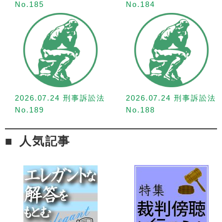
No.185
No.184
2026.07.24 刑事訴訟法
2026.07.24 刑事訴訟法
No.189
No.188
人気記事