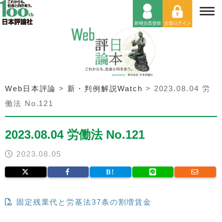
Web日本評論
>
新・判例解説Watch
>
2023.08.04 労
働法 No.121
2023.08.04 労働法 No.121
2023.08.05
固定残業代と労基法37条の割増賃金